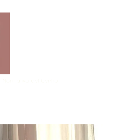
Normativa del Centro